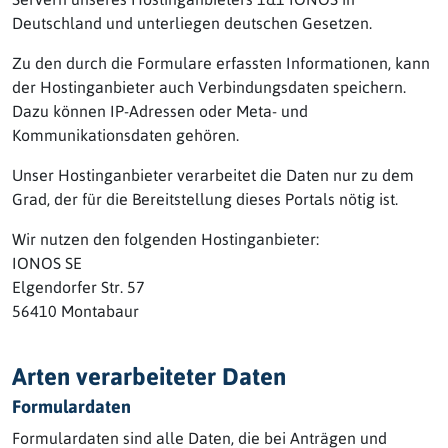
Deutschland und unterliegen deutschen Gesetzen.
Zu den durch die Formulare erfassten Informationen, kann
der Hostinganbieter auch Verbindungsdaten speichern.
Dazu können IP-Adressen oder Meta- und
Kommunikationsdaten gehören.
Unser Hostinganbieter verarbeitet die Daten nur zu dem
Grad, der für die Bereitstellung dieses Portals nötig ist.
Wir nutzen den folgenden Hostinganbieter:
IONOS SE
Elgendorfer Str. 57
56410 Montabaur
Arten verarbeiteter Daten
Formulardaten
Formulardaten sind alle Daten, die bei Anträgen und