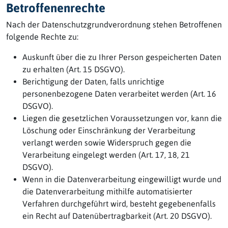
Betroffenenrechte
Nach der Datenschutzgrundverordnung stehen Betroffenen
folgende Rechte zu:
Auskunft über die zu Ihrer Person gespeicherten Daten
zu erhalten (Art. 15 DSGVO).
Berichtigung der Daten, falls unrichtige
personenbezogene Daten verarbeitet werden (Art. 16
DSGVO).
Liegen die gesetzlichen Voraussetzungen vor, kann die
Löschung oder Einschränkung der Verarbeitung
verlangt werden sowie Widerspruch gegen die
Verarbeitung eingelegt werden (Art. 17, 18, 21
DSGVO).
Wenn in die Datenverarbeitung eingewilligt wurde und
die Datenverarbeitung mithilfe automatisierter
Verfahren durchgeführt wird, besteht gegebenenfalls
ein Recht auf Datenübertragbarkeit (Art. 20 DSGVO).