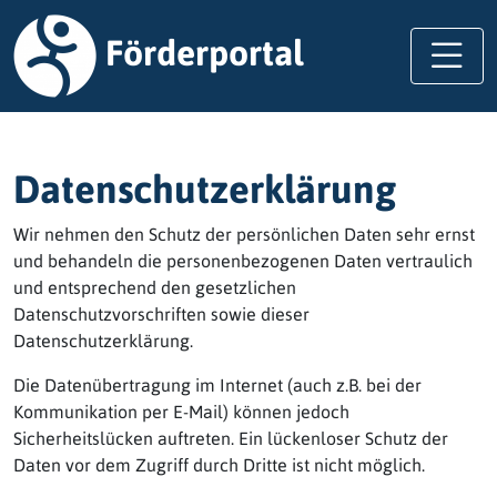
Förderportal
Datenschutzerklärung
Wir nehmen den Schutz der persönlichen Daten sehr ernst
und behandeln die personenbezogenen Daten vertraulich
und entsprechend den gesetzlichen
Datenschutzvorschriften sowie dieser
Datenschutzerklärung.
Die Datenübertragung im Internet (auch z.B. bei der
Kommunikation per E-Mail) können jedoch
Sicherheitslücken auftreten. Ein lückenloser Schutz der
Daten vor dem Zugriff durch Dritte ist nicht möglich.