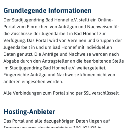
Grundlegende Informationen
Der Stadtjugendring Bad Honnef e.V. stellt ein Online-
Portal zum Einreichen von Anträgen und Nachweisen für
die Zuschüsse der Jugendarbeit in Bad Honnef zur
Verfügung. Das Portal wird von Vereinen und Gruppen der
Jugendarbeit in und um Bad Honnef mit individuellen
Daten genutzt. Die Anträge und Nachweise werden nach
Abgabe durch den Antragsteller an die bearbeitende Stelle
im Stadtjugendring Bad Honnef e.V. weitergeleitet.
Eingereichte Anträge und Nachweise können nicht von
anderen eingesehen werden.
Alle Verbindungen zum Portal sind per SSL verschlüsselt.
Hosting-Anbieter
Das Portal und alle dazugehörigen Daten liegen auf
Servern unseres Hostinganbieters 1&1 IONOS in