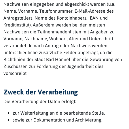
Nachweisen eingegeben und abgeschickt werden (u.a.
Name, Vorname, Telefonnummer, E-Mail-Adresse des
Antragstellers, Name des Kontoinhabers, IBAN und
Kreditinstitut). Außerdem werden bei den meisten
Nachweisen die Teilnehmendenlisten mit Angaben zu
Vorname, Nachname, Wohnort, Alter und Unterschrift
verarbeitet. Je nach Antrag oder Nachweis werden
unterschiedliche zusätzliche Felder abgefragt, da die
Richtlinien der Stadt Bad Honnef über die Gewährung von
Zuschüssen zur Förderung der Jugendarbeit dies
vorschreibt.
Zweck der Verarbeitung
Die Verarbeitung der Daten erfolgt:
zur Weiterleitung an die bearbeitende Stelle,
sowie zur Dokumentation und Archivierung.