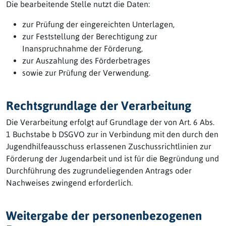
Die bearbeitende Stelle nutzt die Daten:
zur Prüfung der eingereichten Unterlagen,
zur Feststellung der Berechtigung zur
Inanspruchnahme der Förderung,
zur Auszahlung des Förderbetrages
sowie zur Prüfung der Verwendung.
Rechtsgrundlage der Verarbeitung
Die Verarbeitung erfolgt auf Grundlage der von Art. 6 Abs.
1 Buchstabe b DSGVO zur in Verbindung mit den durch den
Jugendhilfeausschuss erlassenen Zuschussrichtlinien zur
Förderung der Jugendarbeit und ist für die Begründung und
Durchführung des zugrundeliegenden Antrags oder
Nachweises zwingend erforderlich.
Weitergabe der personenbezogenen