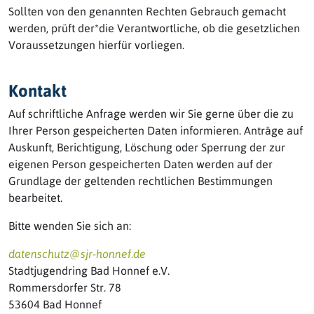
Sollten von den genannten Rechten Gebrauch gemacht
werden, prüft der*die Verantwortliche, ob die gesetzlichen
Voraussetzungen hierfür vorliegen.
Kontakt
Auf schriftliche Anfrage werden wir Sie gerne über die zu
Ihrer Person gespeicherten Daten informieren. Anträge auf
Auskunft, Berichtigung, Löschung oder Sperrung der zur
eigenen Person gespeicherten Daten werden auf der
Grundlage der geltenden rechtlichen Bestimmungen
bearbeitet.
Bitte wenden Sie sich an:
datenschutz@sjr-honnef.de
Stadtjugendring Bad Honnef e.V.
Rommersdorfer Str. 78
53604 Bad Honnef