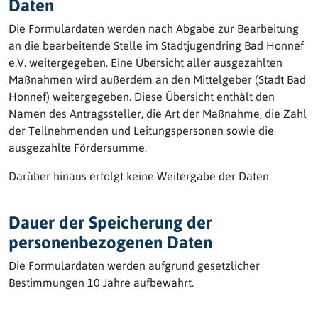
Daten
Die Formulardaten werden nach Abgabe zur Bearbeitung
an die bearbeitende Stelle im Stadtjugendring Bad Honnef
e.V. weitergegeben. Eine Übersicht aller ausgezahlten
Maßnahmen wird außerdem an den Mittelgeber (Stadt Bad
Honnef) weitergegeben. Diese Übersicht enthält den
Namen des Antragssteller, die Art der Maßnahme, die Zahl
der Teilnehmenden und Leitungspersonen sowie die
ausgezahlte Fördersumme.
Darüber hinaus erfolgt keine Weitergabe der Daten.
Dauer der Speicherung der
personenbezogenen Daten
Die Formulardaten werden aufgrund gesetzlicher
Bestimmungen 10 Jahre aufbewahrt.